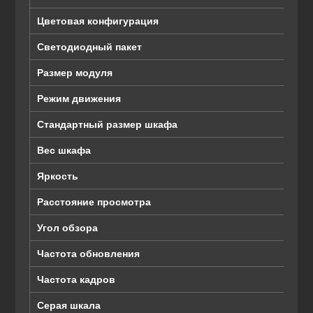
Цветовая конфигурация
Светодиодный пакет
Размер модуля
Режим движения
Стандартный размер шкафа
Вес шкафа
Яркость
Расстояние просмотра
Угол обзора
Частота обновления
Частота кадров
Серая шкала