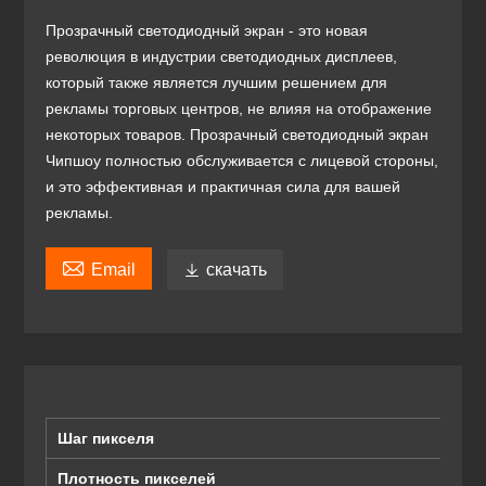
Прозрачный светодиодный экран - это новая
революция в индустрии светодиодных дисплеев,
который также является лучшим решением для
рекламы торговых центров, не влияя на отображение
некоторых товаров. Прозрачный светодиодный экран
Чипшоу полностью обслуживается с лицевой стороны,
и это эффективная и практичная сила для вашей
рекламы.

Email

скачать
Шаг пикселя
Плотность пикселей