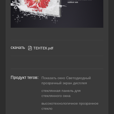
скачать

ТЕНТЕК.pdf
Продукт тегов:
Показать окно Светодиодный
прозрачный экран дисплея
стеклянная панель для
стеклянного окна
высокотехнологичное прозрачное
стекло