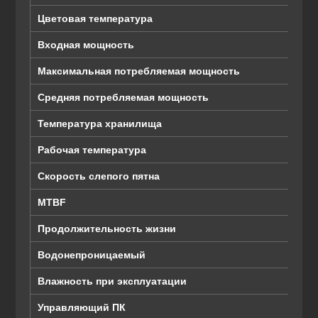
Цветовая температура
Входная мощность
Максимальная потребляемая мощность
Средняя потребляемая мощность
Температура хранилища
Рабочая температура
Скорость слепого пятна
MTBF
Продолжительность жизни
Водонепроницаемый
Влажность при эксплуатации
Управляющий ПК