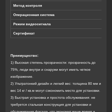
Метод контроля
Операционная система
Режим видеосигнала
Сертификат
Преимущество:
1) Высокая степень прозрачности: прозрачность до
75%, люди внутри и снаружи могут иметь четкое
изображение.
2) Ультратонкий дизайн и легкий вес: толщина 80 мм и
вес 14 кг / кв.м могут сэкономить место для установки.
3) Быстрая установка и простота обслуживания: не
требуется стальная конструкция для установки и
обслуживания фасада, что экономит ваше время и