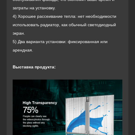
затраты на установку.
4) Хорошее рассеивание тепла: нет необходимости
использовать радиатор, как обычный светодиодный
экран.
5) Два варианта установки: фиксированная или
арендная.
Выставка продукта: