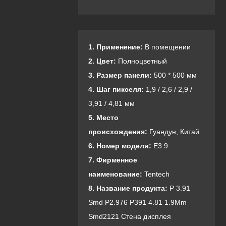
1. Применение:
В помещении
2. Цвет:
Полноцветный
3. Размер панели:
500 * 500 мм
4. Шаг пикселя:
1,9 / 2,6 / 2,9 /
3,91 / 4,81 мм
5. Место
происхождения:
Гуандун, Китай
6. Номер модели:
E3.9
7. Фирменное
наименование:
Tentech
8. Название продукта:
P 3.91
Smd P2.976 P391 4.81 1.9Mm
Smd2121 Стена дисплея