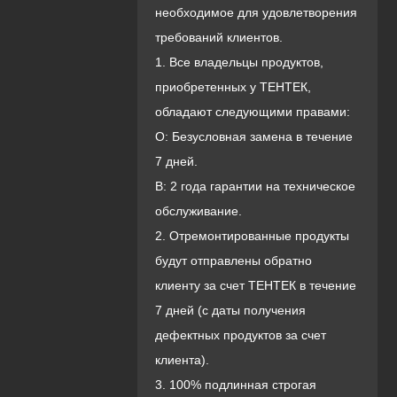
необходимое для удовлетворения
требований клиентов.
1. Все владельцы продуктов,
приобретенных у ТЕНТЕК,
обладают следующими правами:
О: Безусловная замена в течение
7 дней.
B: 2 года гарантии на техническое
обслуживание.
2. Отремонтированные продукты
будут отправлены обратно
клиенту за счет ТЕНТЕК в течение
7 дней (с даты получения
дефектных продуктов за счет
клиента).
3. 100% подлинная строгая