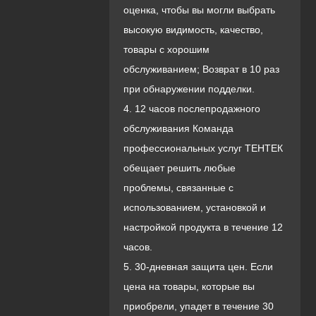
оценка, чтобы вы могли выбрать
высокую видимость, качество,
товары с хорошим
обслуживанием; Возврат в 10 раз
при обнаружении подделки.
4. 12 часов послепродажного
обслуживания Команда
профессиональных услуг ТЕНТЕК
обещает решить любые
проблемы, связанные с
использованием, установкой и
настройкой продукта в течение 12
часов.
5. 30-дневная защита цен. Если
цена на товары, которые вы
приобрели, упадет в течение 30