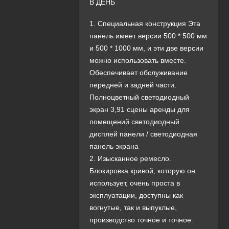
В ДЕНЬ
1. Специальная конструкция Эта
панель имеет версии 500 * 500 мм
и 500 * 1000 мм, и эти две версии
можно использовать вместе.
Обеспечивает обслуживание
передней и задней части.
Полноцветный светодиодный
экран 3,91 сцены аренды для
помещений светодиодный
дисплей панели / светодиодная
панель экрана
2. Изысканное ремесло.
Блокировка кривой, которую он
использует, очень проста в
эксплуатации, доступны как
вогнутые, так и выпуклые,
производство точное и точное.