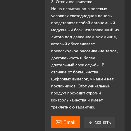
3. Отличное качество:
Наша испытанная в полевых
условиях светодиодная панель
представляет собой автономный
модульный блок, изготовленный из
литого под давлением алюминия,
который обеспечивает
превосходное рассеивание тепла,
долговечность и более
длительный срок службы. В
отличие от большинства
цифровых вывесок, у нашей нет
поклонников. Этот уникальный
продукт проходит строгий
контроль качества и имеет
трехлетнюю гарантию.

Email

скачать