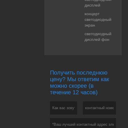
дисплей
концерт
светодиодный
экран
светодиодный
дисплей фон
Получить последнюю
цену? Мы ответим как
можно скорее (в
течение 12 часов)