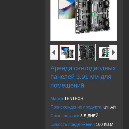
Аренда светодиодных
панелей 3.91 мм для
помещений
Марка
TENTECH
Происхождение продукта
КИТАЙ
Срок поставки
3-5 ДНЕЙ
Емкость предложения
100 КВ.М