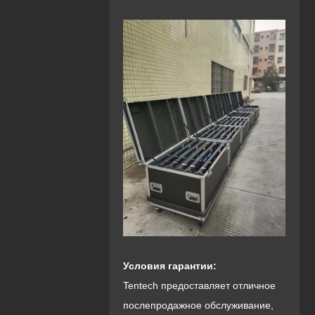
Условия гарантии:
Tentech предоставляет отличное
послепродажное обслуживание,