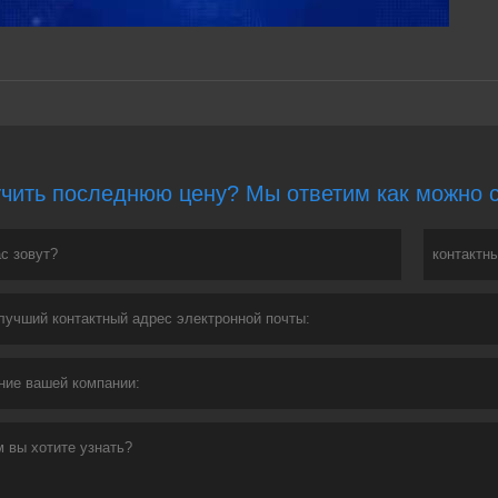
чить последнюю цену? Мы ответим как можно ск