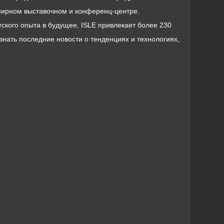
мирном выставочном и конференц-центре.
ского опыта в будущее, ISLE привлекает более 230
знать последние новости о тенденциях и технологиях,