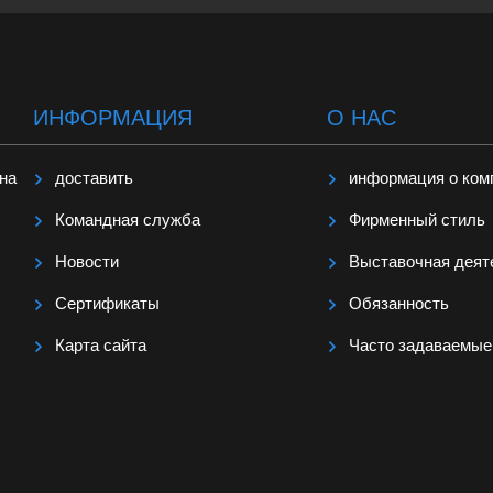
ИНФОРМАЦИЯ
О НАС
ина
доставить
информация о ком
Командная служба
Фирменный стиль
Hовости
Выставочная деят
Сертификаты
Обязанность
Карта сайта
Часто задаваемые