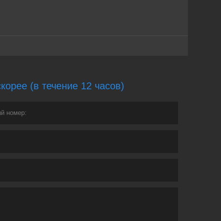
орее (в течение 12 часов)