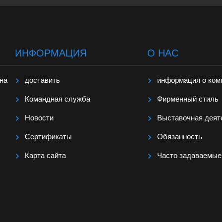
ИНФОРМАЦИЯ
О НАС
ина
доставить
информация о ком
Командная служба
Фирменный стиль
Hовости
Выставочная деят
Сертификаты
Обязанность
Карта сайта
Часто задаваемые