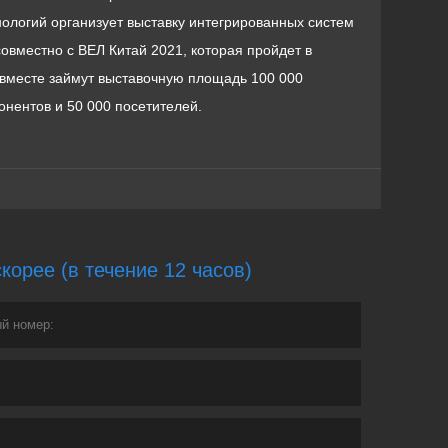
ологий организует выставку интегрированных систем
совместно с ВЕЛ Китай 2021, которая пройдет в
и вместе займут выставочную площадь 100 000
онентов и 50 000 посетителей.
орее (в течение 12 часов)