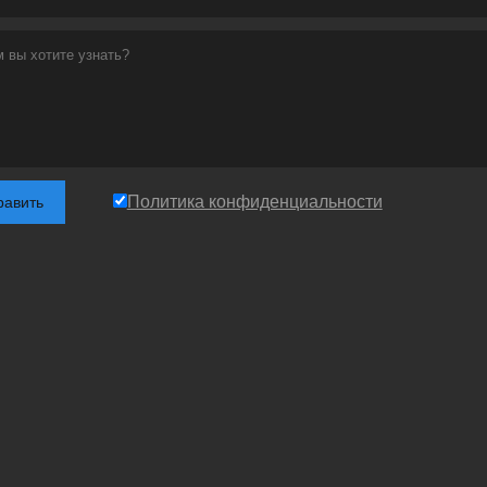
Политика конфиденциальности
равить