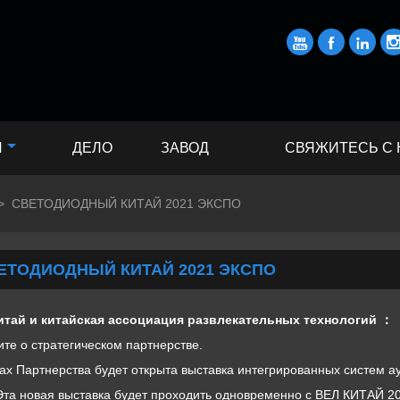



И
ДЕЛО
ЗАВОД
СВЯЖИТЕСЬ С
>
СВЕТОДИОДНЫЙ КИТАЙ 2021 ЭКСПО
ЕТОДИОДНЫЙ КИТАЙ 2021 ЭКСПО
итай и китайская ассоциация развлекательных технологий ：
те о стратегическом партнерстве.
ах Партнерства будет открыта выставка интегрированных систем а
Эта новая выставка будет проходить одновременно с ВЕЛ КИТАЙ 20