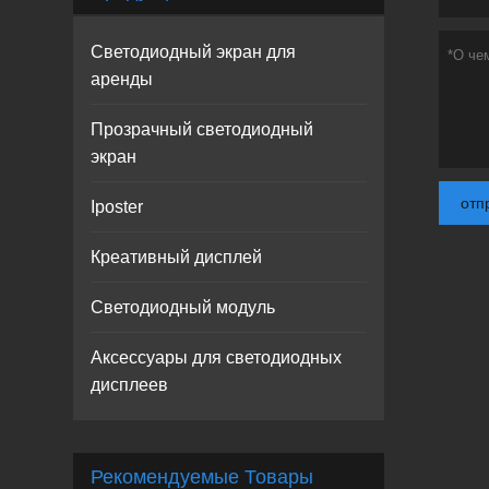
Светодиодный экран для
аренды
Прозрачный светодиодный
экран
отп
Iposter
Креативный дисплей
Светодиодный модуль
Аксессуары для светодиодных
дисплеев
Рекомендуемые Товары