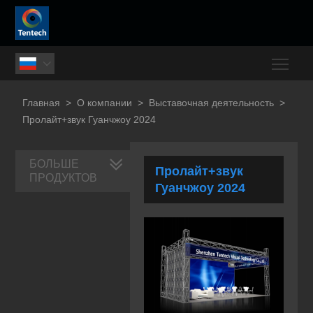
Togg

Главная
>
О компании
>
Выставочная деятельность
>
Пролайт+звук Гуанчжоу 2024
БОЛЬШЕ
Пролайт+звук
ПРОДУКТОВ
Гуанчжоу 2024