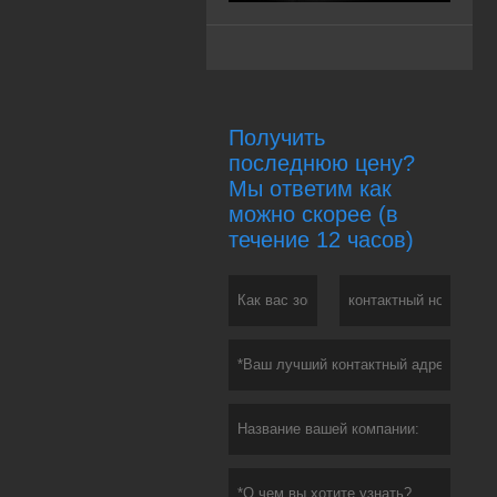
Получить
последнюю цену?
Мы ответим как
можно скорее (в
течение 12 часов)