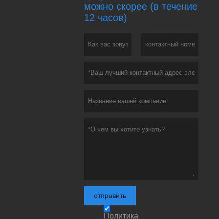
можно скорее (в течение
12 часов)
отправить
Политика