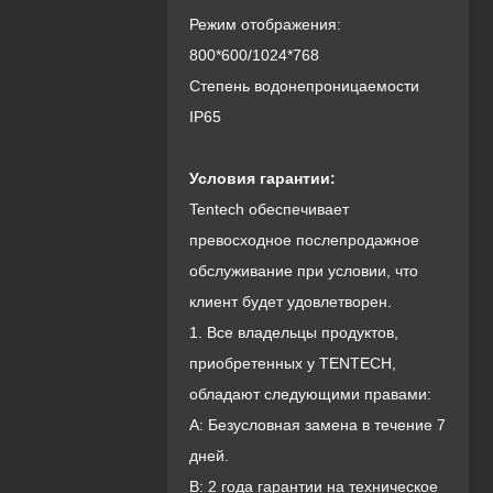
Режим отображения:
800*600/1024*768
Степень водонепроницаемости
IP65
Условия гарантии:
Tentech обеспечивает
превосходное послепродажное
обслуживание при условии, что
клиент будет удовлетворен.
1. Все владельцы продуктов,
приобретенных у TENTECH,
обладают следующими правами:
A: Безусловная замена в течение 7
дней.
B: 2 года гарантии на техническое