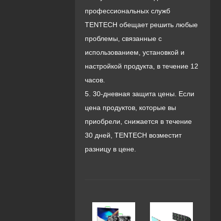
профессиональных служб
TENTECH обещает решить любые
проблемы, связанные с
использованием, установкой и
настройкой продукта, в течение 12
часов.
5. 30-дневная защита цены. Если
цена продуктов, которые вы
приобрели, снижается в течение
30 дней, TENTECH возместит
разницу в цене.