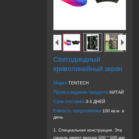
Светодиодный
криволинейный экран
Марка
TENTECH
Происхождение продукта
КИТАЙ
Срок поставки
3-5 ДНЕЙ
Емкость предложения
100 кв.м. в
день
1. Специальная конструкция. Эта
панель имеет версии 500 * 500 мм