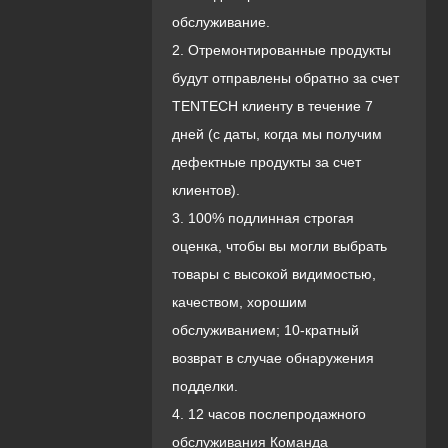
обслуживание.
2. Отремонтированные продукты
будут отправлены обратно за счет
TENTECH клиенту в течение 7
дней (с даты, когда мы получим
дефектные продукты за счет
клиентов).
3. 100% подлинная строгая
оценка, чтобы вы могли выбрать
товары с высокой видимостью,
качеством, хорошим
обслуживанием; 10-кратный
возврат в случае обнаружения
подделки.
4. 12 часов послепродажного
обслуживания Команда