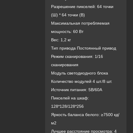
Разрешение пикселей: 64 точки
(Ш) * 64 точки (В)
Максимальная потребляемая
мощность: 60 Вт
Вес: 1,2 кг
Тип привода Постоянный привод
Режим сканирования: 1/16
сканирования
Модуль светодиодного блока
Количество модулей 4 шт./8 шт.
Источник питания: 5В/60А
Пикселей на шкаф:
128*128/128*256
Яркость баланса белого: ≥7500 кд/
м2
Лучшее расстояние просмотра: 4