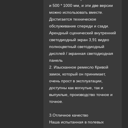
и 500 * 1000 мм, и эти две версии
можно использовать вместе.
Достигается техническое
обслуживание спереди и сзади.
Арендный сценический внутренний
светодиодный экран 3,91 видео
полноцветный светодиодный
дисплей / экранная светодиодная
панель
2. Изысканное ремесло Кривой
замок, который он принимает,
очень прост в эксплуатации,
доступны как вогнутые, так и
выпуклые, производство точное и
точное.
3.Отличное качество
Наша испытанная в полевых