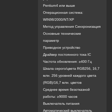
Pentium4 или выше
Операционная система:
WIN98/2000/NT/XP
Метод управления Синхронизация
Основные технические
параметр
Приводное устройство
Драйвер постоянного тока IC
Частота обновления: ≥400 Гц
Шкала серого/цвета RGB256, 16,7
млн. 256 уровней каждого цвета
(RGB)/16,7 млн. цветов
Среднее время безотказной
работы: ≥9000 часов
Выключатель питания
Автоматический выключатель