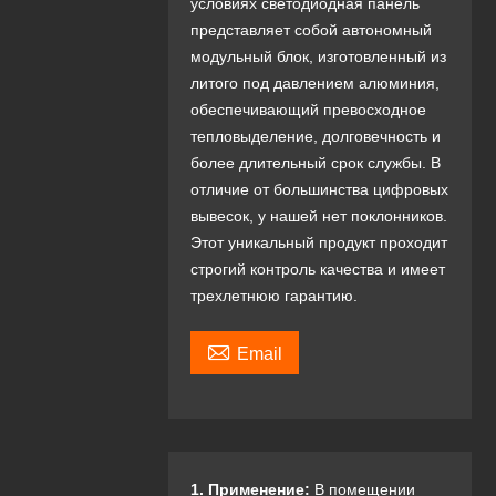
условиях светодиодная панель
представляет собой автономный
модульный блок, изготовленный из
литого под давлением алюминия,
обеспечивающий превосходное
тепловыделение, долговечность и
более длительный срок службы. В
отличие от большинства цифровых
вывесок, у нашей нет поклонников.
Этот уникальный продукт проходит
строгий контроль качества и имеет
трехлетнюю гарантию.

Email
1. Применение:
В помещении