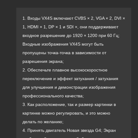
1. Входы VX4S включают CVBS × 2, VGA × 2, DVI ×
1, HDMI × 1, DP × 1 и SDI ×, они поддерживают
входное разрешение до 1920 × 1200 при 60 Гц;
Входные изображения VX4S могут быть
пропущены точка-точка в зависимости от
разрешения экрана;
2. Обеспечьте плавное высокоскоростное
переключение и эффект затухания / затухания
для улучшения и демонстрации изображения
профессионального качества;
3. Как расположение, так и размер картинки в
картинке можно регулировать, и это можно
делать по желанию;
4. Принять двигатель Новая звезда G4; Экран