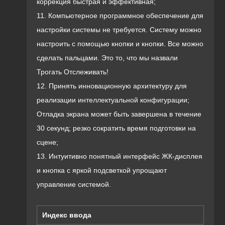
коррекция быстрая и эффективная;
11. Компьютерное программное обеспечение для
настройки системы не требуется. Систему можно
настроить с помощью кнопки и кнопки. Все можно
сделать пальцами. Это то, что мы назвали
Трогать Отслеживать!
12. Принять инновационную архитектуру для
реализации интеллектуальной конфигурации;
Отладка экрана может быть завершена в течение
30 секунд; резко сократить время подготовки на
сцене;
13. Интуитивно понятный интерфейс ЖК-дисплея
и кнопка с яркой подсветкой упрощают
управление системой.
Индекс ввода