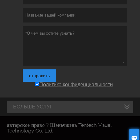
отправить
Политика конфиденциальности
БОЛЬШЕ УСЛУГ
авторское право ? Шэньчжэнь Tentech Visual
Technology Co., Ltd.
