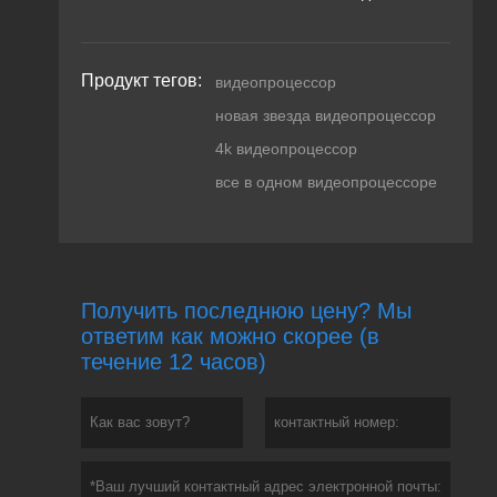
Продукт тегов:
видеопроцессор
новая звезда видеопроцессор
4k видеопроцессор
все в одном видеопроцессоре
Получить последнюю цену? Мы
ответим как можно скорее (в
течение 12 часов)