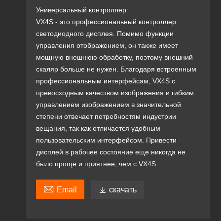
Универсальный контроллер:
VX4S - это профессиональный контроллер
светодиодного дисплея. Помимо функции
управления отображением, он также имеет
мощную внешнюю обработку, поэтому внешний
скаляр больше не нужен. Благодаря встроенным
профессиональным интерфейсам, VX4S с
превосходным качеством изображения и гибким
управлением изображением в значительной
степени отвечает потребностям индустрии
вещания, так как отличается удобным
пользовательским интерфейсом. Привести
дисплей в рабочее состояние еще никогда не
было проще и приятнее, чем с VX4S.

Email

скачать