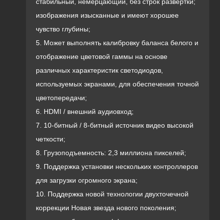
стабильный, немерцающий, без строк развертки;
изображения изысканные и имеют хорошее
чувство глубины;
5. Может выполнять калибровку баланса белого и
отображение цветовой гаммы на основе
различных характеристик светодиодов,
используемых экранами, для обеспечения точной
цветопередачи;
6. HDMI / внешний аудиовход;
7. 10-битный / 8-битный источник видео высокой
четкости;
8. Грузоподъемность: 2,3 миллиона пикселей;
9. Поддержка установки нескольких контроллеров
для загрузки огромного экрана;
10. Поддержка новой технологии двухточечной
коррекции Новая звезда нового поколения;