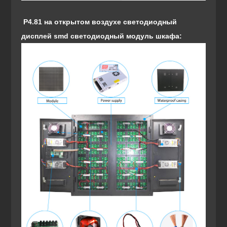
P4.81 на открытом воздухе светодиодный
дисплей smd светодиодный модуль шкафа: