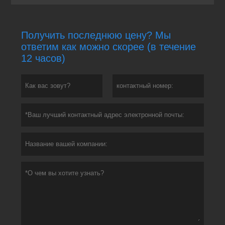
Получить последнюю цену? Мы
ответим как можно скорее (в течение
12 часов)