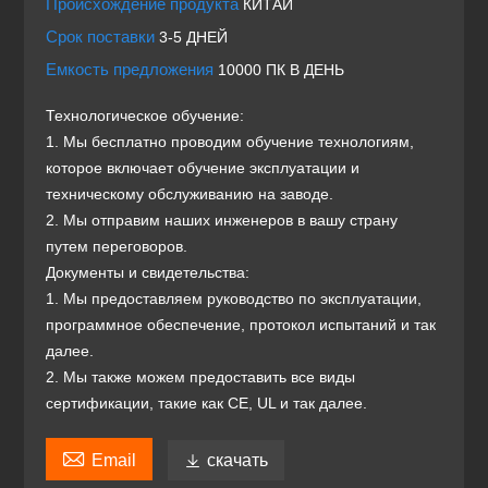
Происхождение продукта
КИТАЙ
Срок поставки
3-5 ДНЕЙ
Емкость предложения
10000 ПК В ДЕНЬ
Технологическое обучение:
1. Мы бесплатно проводим обучение технологиям,
которое включает обучение эксплуатации и
техническому обслуживанию на заводе.
2. Мы отправим наших инженеров в вашу страну
путем переговоров.
Документы и свидетельства:
1. Мы предоставляем руководство по эксплуатации,
программное обеспечение, протокол испытаний и так
далее.
2. Мы также можем предоставить все виды
сертификации, такие как CE, UL и так далее.

Email

скачать