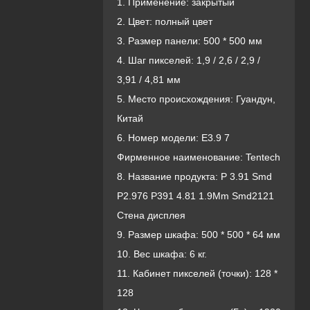
1. Применение: закрытый
2. Цвет: полный цвет
3. Размер панели: 500 * 500 мм
4. Шаг пикселей: 1,9 / 2,6 / 2,9 /
3,91 / 4,81 мм
5. Место происхождения: Гуандун,
Китай
6. Номер модели: E3.9 7
Фирменное наименование: Tentech
8. Название продукта: P 3.91 Smd
P2.976 P391 4.81 1.9Mm Smd2121
Стена дисплея
9. Размер шкафа: 500 * 500 * 64 мм
10. Вес шкафа: 6 кг.
11. Кабинет пикселей (точки): 128 *
128