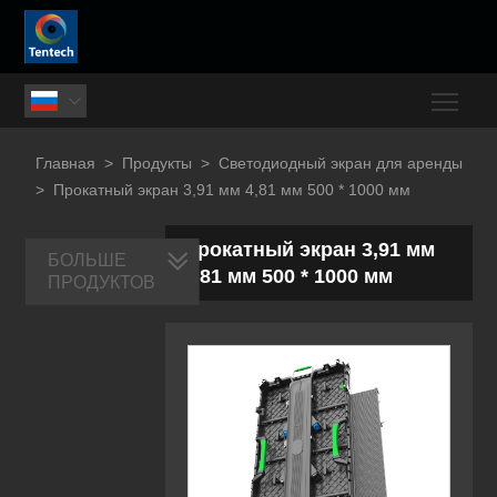
Togg

Главная
>
Продукты
>
Светодиодный экран для аренды
>
Прокатный экран 3,91 мм 4,81 мм 500 * 1000 мм
Прокатный экран 3,91 мм
БОЛЬШЕ
4,81 мм 500 * 1000 мм
ПРОДУКТОВ