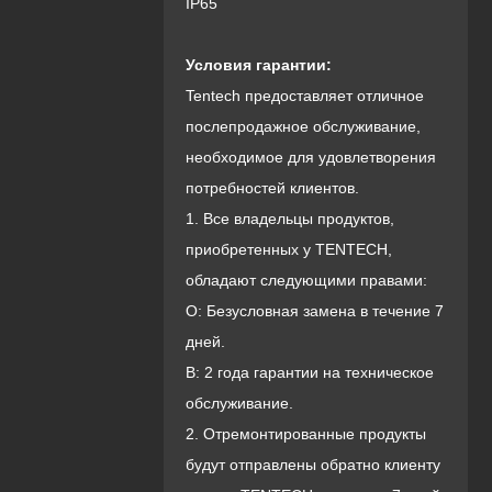
IP65
Условия гарантии:
Tentech предоставляет отличное
послепродажное обслуживание,
необходимое для удовлетворения
потребностей клиентов.
1. Все владельцы продуктов,
приобретенных у TENTECH,
обладают следующими правами:
О: Безусловная замена в течение 7
дней.
B: 2 года гарантии на техническое
обслуживание.
2. Отремонтированные продукты
будут отправлены обратно клиенту