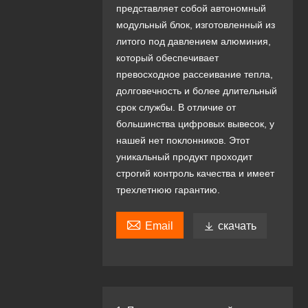
представляет собой автономный
модульный блок, изготовленный из
литого под давлением алюминия,
который обеспечивает
превосходное рассеивание тепла,
долговечность и более длительный
срок службы. В отличие от
большинства цифровых вывесок, у
нашей нет поклонников. Этот
уникальный продукт проходит
строгий контроль качества и имеет
трехлетнюю гарантию.

Email

скачать