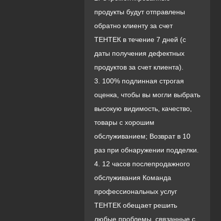
продукты будут отправлены
обратно клиенту за счет
ТЕНТЕК в течение 7 дней (с
даты получения дефектных
продуктов за счет клиента).
3. 100% подлинная строгая
оценка, чтобы вы могли выбрать
высокую видимость, качество,
товары с хорошим
обслуживанием; Возврат в 10
раз при обнаружении подделки.
4. 12 часов послепродажного
обслуживания Команда
профессиональных услуг
ТЕНТЕК обещает решить
любые проблемы, связанные с