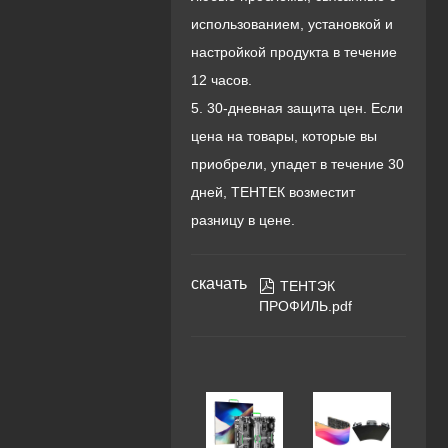
использованием, установкой и
настройкой продукта в течение
12 часов.
5. 30-дневная защита цен. Если
цена на товары, которые вы
приобрели, упадет в течение 30
дней, ТЕНТЕК возместит
разницу в цене.
скачать

ТЕНТЭК
ПРОФИЛЬ.pdf