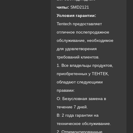
чипы:
SMD2121
Условия гарантии:
Tentech предоставляет
отличное послепродажное
обслуживание, необходимое
для удовлетворения
требований клиентов.
1. Все владельцы продуктов,
приобретенных у ТЕНТЕК,
обладают следующими
правами:
О: Безусловная замена в
течение 7 дней.
B: 2 года гарантии на
техническое обслуживание.
2. Отремонтированные