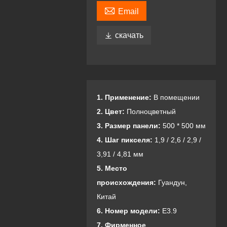

Email

скачать
1. Применение:
В помещении
2. Цвет:
Полноцветный
3. Размер панели:
500 * 500 мм
4. Шаг пикселя:
1,9 / 2,6 / 2,9 /
3,91 / 4,81 мм
5. Место
происхождения:
Гуандун,
Китай
6. Номер модели:
E3.9
7. Фирменное