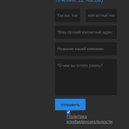
отправить
Политика
конфиденциальности