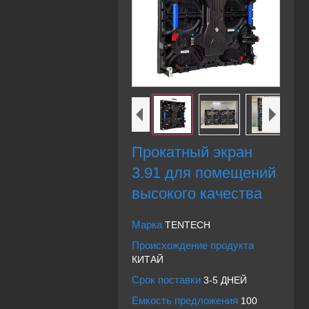
Прокатный экран
3.91 для помещений
высокого качества
Марка
TENTECH
Происхождение продукта
КИТАЙ
Срок поставки
3-5 ДНЕЙ
Емкость предложения
100