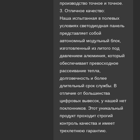
производство точное и точное.
3. Отличное качество:
Наша испытанная в полевых
условиях светодиодная панель
представляет собой
автономный модульный блок,
изготовленный из литого под
давлением алюминия, который
обеспечивает превосходное
рассеивание тепла,
долговечность и более
длительный срок службы. В
отличие от большинства
цифровых вывесок, у нашей нет
поклонников. Этот уникальный
продукт проходит строгий
контроль качества и имеет
трехлетнюю гарантию.