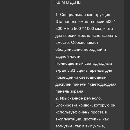
КВ.М В ДЕНЬ
1. Специальная конструкция
Эта панель имеет версии 500 *
500 мм и 500 * 1000 мм, и эти
две версии можно использовать
вместе. Обеспечивает
обслуживание передней и
задней части.
Полноцветный светодиодный
экран 3,91 сцены аренды для
помещений светодиодный
дисплей панели / светодиодная
панель экрана
2. Изысканное ремесло.
Блокировка кривой, которую он
использует, очень проста в
эксплуатации, доступны как
вогнутые, так и выпуклые,