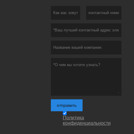
отправить
Политика
конфиденциальности