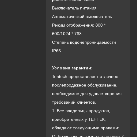
Выключатель питания
Автоматический выключатель
Режим отображения: 800 *
600/1024 * 768
Степень водонепроницаемости
IP65
Условия гарантии:
Tentech предоставляет отличное
послепродажное обслуживание,
необходимое для удовлетворения
требований клиентов.
1. Все владельцы продуктов,
приобретенных у ТЕНТЕК,
обладают следующими правами:
О: Безусловная замена в течение 7