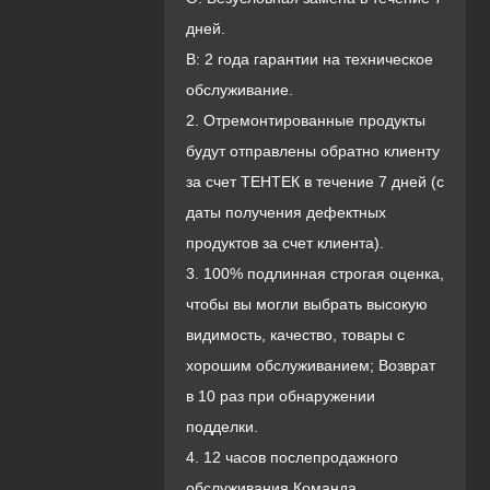
дней.
B: 2 года гарантии на техническое
обслуживание.
2. Отремонтированные продукты
будут отправлены обратно клиенту
за счет ТЕНТЕК в течение 7 дней (с
даты получения дефектных
продуктов за счет клиента).
3. 100% подлинная строгая оценка,
чтобы вы могли выбрать высокую
видимость, качество, товары с
хорошим обслуживанием; Возврат
в 10 раз при обнаружении
подделки.
4. 12 часов послепродажного
обслуживания Команда