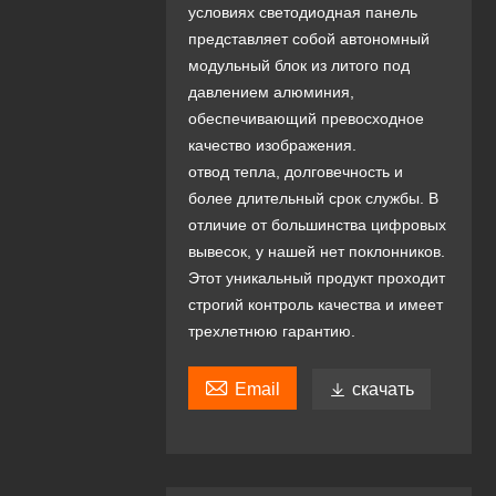
условиях светодиодная панель
представляет собой автономный
модульный блок из литого под
давлением алюминия,
обеспечивающий превосходное
качество изображения.
отвод тепла, долговечность и
более длительный срок службы. В
отличие от большинства цифровых
вывесок, у нашей нет поклонников.
Этот уникальный продукт проходит
строгий контроль качества и имеет
трехлетнюю гарантию.

Email

скачать