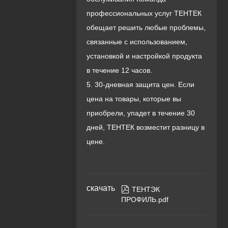
профессиональных услуг ТЕНТЕК
обещает решить любые проблемы,
связанные с использованием,
установкой и настройкой продукта
в течение 12 часов.
5. 30-дневная защита цен. Если
цена на товары, которые вы
приобрели, упадет в течение 30
дней, ТЕНТЕК возместит разницу в
цене.
скачать

ТЕНТЭК
ПРОФИЛЬ.pdf