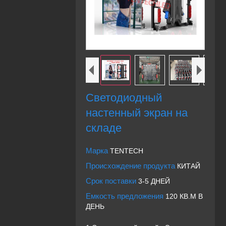
Светодиодный
настенный экран на
складе
Марка
TENTECH
Происхождение продукта
КИТАЙ
Срок поставки
3-5 ДНЕЙ
Емкость предложения
120 КВ.М В
ДЕНЬ