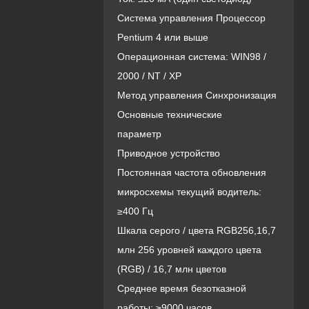
Система управления Процессор
Pentium 4 или выше
Операционная система: WIN98 /
2000 / NT / XP
Метод управления Синхронизация
Основные технические
параметр
Приводное устройство
Постоянная частота обновления
микросхемы текущий водитель:
≥400 Гц
Шкала серого / цвета RGB256,16,7
млн ​​256 уровней каждого цвета
(RGB) / 16,7 млн ​​цветов
Среднее время безотказной
работы: ≥9000 часов